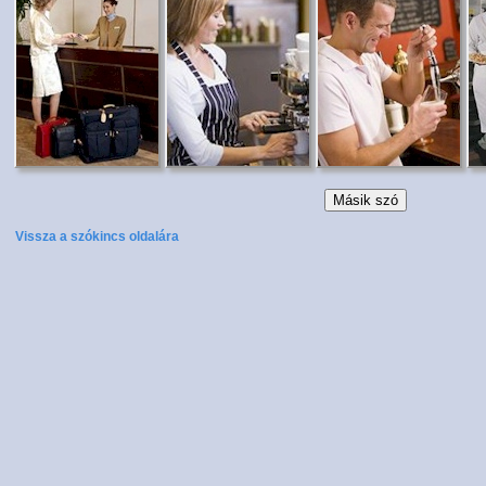
Vissza a szókincs oldalára