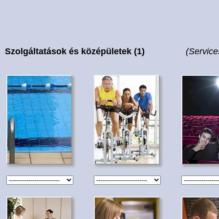
Szolgáltatások és középületek (1)
(Service