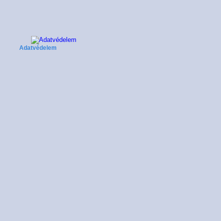
Adatvédelem