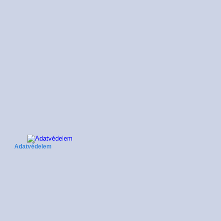
Adatvédelem