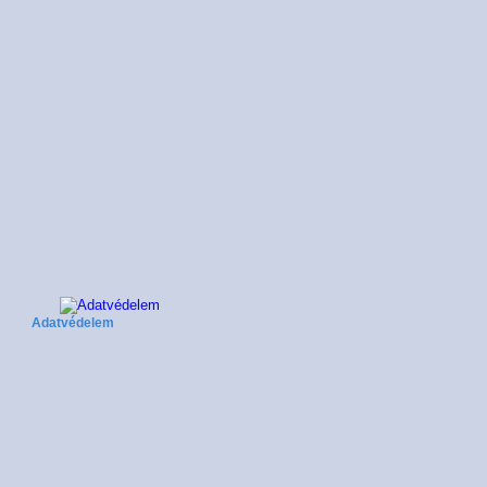
Adatvédelem