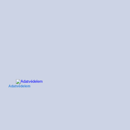
Adatvédelem