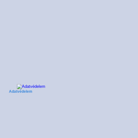
Adatvédelem