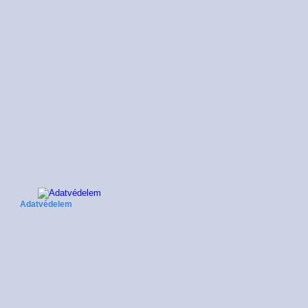
Adatvédelem