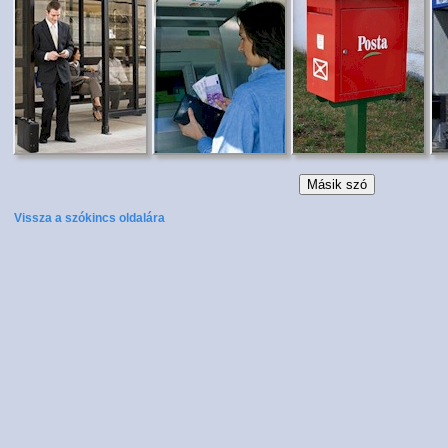
Vissza a szókincs oldalára