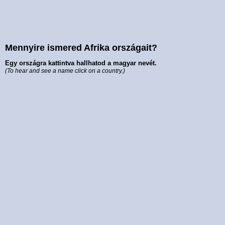
Mennyire ismered Afrika országait?
Egy országra kattintva hallhatod a magyar nevét.
(To hear and see a name click on a country.)