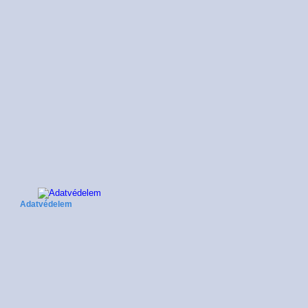
Adatvédelem