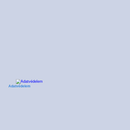
Adatvédelem