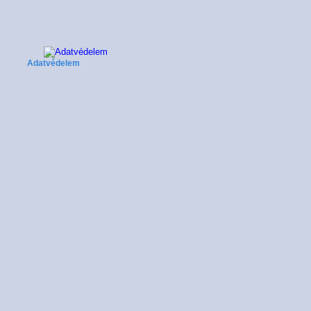
Adatvédelem