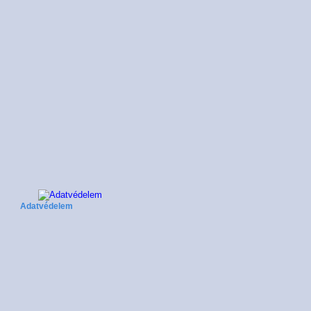
Adatvédelem