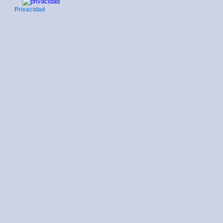
Privacidad