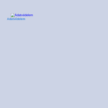
Adatvédelem