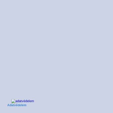
Adatvédelem