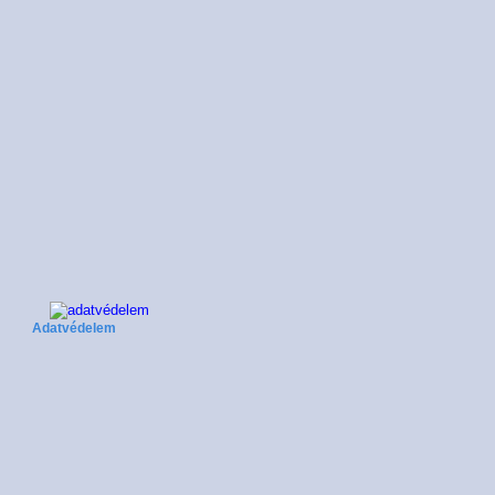
Adatvédelem